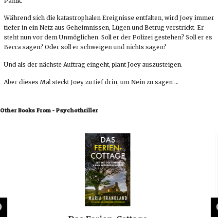
Panik.
Während sich die katastrophalen Ereignisse entfalten, wird Joey immer
tiefer in ein Netz aus Geheimnissen, Lügen und Betrug verstrickt. Er
steht nun vor dem Unmöglichen. Soll er der Polizei gestehen? Soll er es
Becca sagen? Oder soll er schweigen und nichts sagen?
Und als der nächste Auftrag eingeht, plant Joey auszusteigen.
Aber dieses Mal steckt Joey zu tief drin, um Nein zu sagen …
Other Books From - Psychothriller