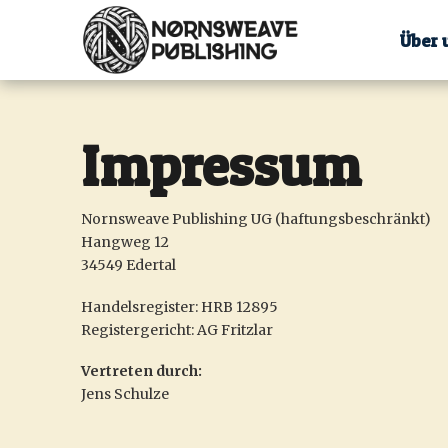
Über 
Impressum
Nornsweave Publishing UG (haftungsbeschränkt)
Hangweg 12
34549 Edertal
Handelsregister: HRB 12895
Registergericht: AG Fritzlar
Vertreten durch:
Jens Schulze