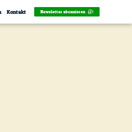
n
Kontakt
Newsletter abonnieren