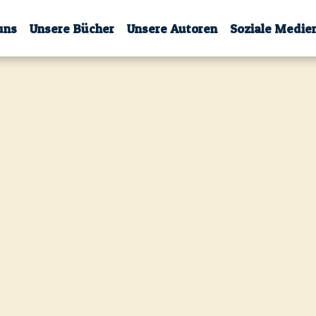
uns
Unsere Bücher
Unsere Autoren
Soziale Medie