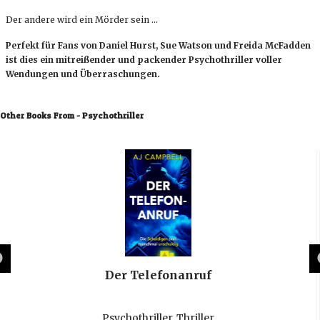
Der andere wird ein Mörder sein …
Perfekt für Fans von Daniel Hurst, Sue Watson und Freida McFadden
ist dies ein mitreißender und packender Psychothriller voller
Wendungen und Überraschungen.
Other Books From - Psychothriller
Der Telefonanruf
Psychothriller
,
Thriller