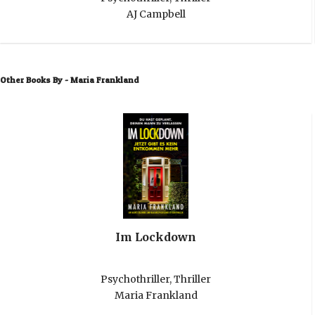
AJ Campbell
Other Books By - Maria Frankland
Im Lockdown
Psychothriller
,
Thriller
Maria Frankland