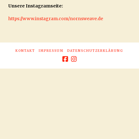
Unsere Instagramseite:
https://www.instagram.com/nornsweave.de
KONTAKT
IMPRESSUM
DATENSCHUTZERKLÄRUNG