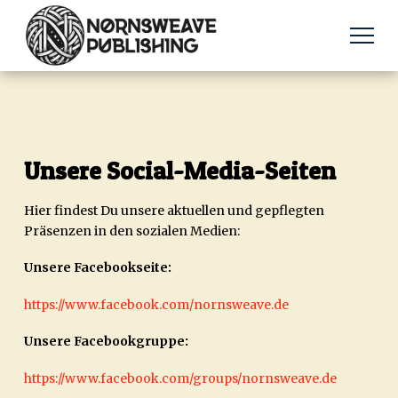
Unsere Social-Media-Seiten
Hier findest Du unsere aktuellen und gepflegten
Präsenzen in den sozialen Medien:
Unsere Facebookseite:
https://www.facebook.com/nornsweave.de
Unsere Facebookgruppe:
https://www.facebook.com/groups/nornsweave.de