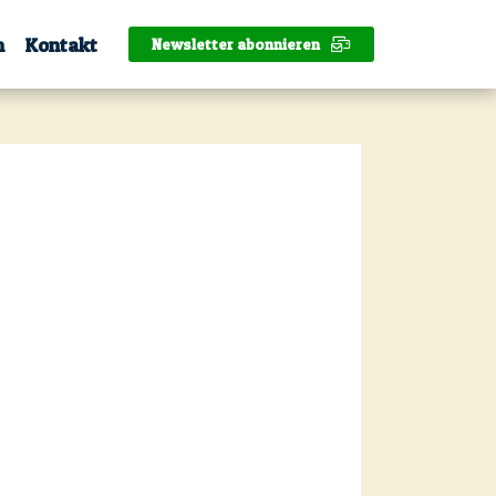
n
Kontakt
Newsletter abonnieren