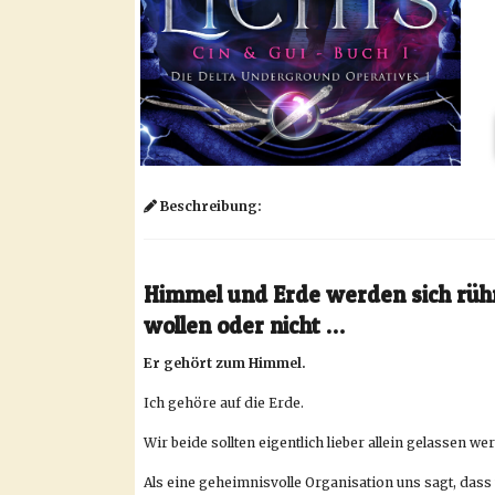
Beschreibung:
Himmel und Erde werden sich rüh
wollen oder nicht …
Er gehört zum Himmel.
Ich gehöre auf die Erde.
Wir beide sollten eigentlich lieber allein gelassen we
Als eine geheimnisvolle Organisation uns sagt, da